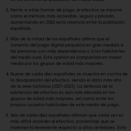
en los estratos de población de mayor edad.
Frente a otras formas de pago, el efectivo se impone
como el método más accesible, seguro y privado,
aumentando en 2023 esta creencia entre la población
española.
Más de la mitad de los españoles afirma que el
fomento del pago digital perjudica en gran medida a
las personas con más dependencia o a los habitantes
del medio rural. Esta opinión es compartida en mayor
media por los grupos de edad más mayores.
Nueve de cada diez españoles se muestra en contra de
la desaparición del efectivo, siendo el dato más alto
de la serie histórica (2021-2023). La defensa de la
existencia del efectivo es aún más elevada en los
grupos de edad más mayores, así como entre los
propios usuarios habituales de este medio de pago.
Seis de cada diez españoles afirman que cada vez es
más difícil acceder al efectivo, porcentaje que se
incrementa levemente respecto a años anteriores. Esta