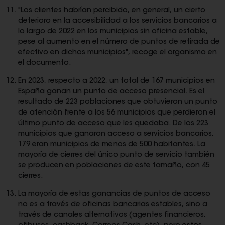
"Los clientes habrían percibido, en general, un cierto
deterioro en la accesibilidad a los servicios bancarios a
lo largo de 2022 en los municipios sin oficina estable,
pese al aumento en el número de puntos de retirada de
efectivo en dichos municipios", recoge el organismo en
el documento.
En 2023, respecto a 2022, un total de 167 municipios en
España ganan un punto de acceso presencial. Es el
resultado de 223 poblaciones que obtuvieron un punto
de atención frente a los 56 municipios que perdieron el
último punto de acceso que les quedaba. De los 223
municipios que ganaron acceso a servicios bancarios,
179 eran municipios de menos de 500 habitantes. La
mayoría de cierres del único punto de servicio también
se producen en poblaciones de este tamaño, con 45
cierres.
La mayoría de estas ganancias de puntos de acceso
no es a través de oficinas bancarias estables, sino a
través de canales alternativos (agentes financieros,