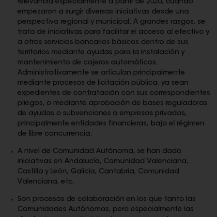
relevancia especialmente a partir de 2020, cuando
empezaron a surgir diversas iniciativas desde una
perspectiva regional y municipal. A grandes rasgos, se
trata de iniciativas para facilitar el acceso al efectivo y
a otros servicios bancarios básicos dentro de sus
territorios mediante ayudas para la instalación y
mantenimiento de cajeros automáticos.
Administrativamente se articulan principalmente
mediante procesos de licitación pública, ya sean
expedientes de contratación con sus correspondientes
pliegos, o mediante aprobación de bases reguladoras
de ayudas o subvenciones a empresas privadas,
principalmente entidades financieras, bajo el régimen
de libre concurrencia.
A nivel de Comunidad Autónoma, se han dado
iniciativas en Andalucía, Comunidad Valenciana,
Castilla y León, Galicia, Cantabria, Comunidad
Valenciana, etc.
Son procesos de colaboración en los que tanto las
Comunidades Autónomas, pero especialmente las