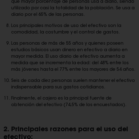
que mayor porcentaje de personas usa a diario, siendo
utilizado por casi la totalidad de la población. Se usa a
diario por el 65% de las personas.
Los principales motivos de uso del efectivo son la
comodidad, la costumbre y el control de gastos.
Las personas de más de 55 años y quienes poseen
estudios básicos usan dinero en efectivo a diario en
mayor medida. El uso diario de efectivo aumenta a
medida que se incrementa la edad: del 48% entre los
más jóvenes hasta el 77% entre los mayores de 54 años.
Seis de cada diez personas suelen mantener el efectivo
indispensable para sus gastos cotidianos.
Finalmente, el cajero es la principal fuente de
obtención del efectivo (74,5% de los encuestados).
2. Principales razones para el uso del
efectivo
: