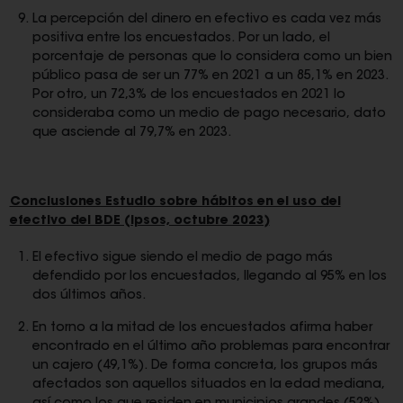
La percepción del dinero en efectivo es cada vez más
positiva entre los encuestados. Por un lado, el
porcentaje de personas que lo considera como un bien
público pasa de ser un 77% en 2021 a un 85,1% en 2023.
Por otro, un 72,3% de los encuestados en 2021 lo
consideraba como un medio de pago necesario, dato
que asciende al 79,7% en 2023.
Conclusiones Estudio sobre hábitos en el uso del
efectivo del BDE (Ipsos, octubre 2023)
El efectivo sigue siendo el medio de pago más
defendido por los encuestados, llegando al 95% en los
dos últimos años.
En torno a la mitad de los encuestados afirma haber
encontrado en el último año problemas para encontrar
un cajero (49,1%). De forma concreta, los grupos más
afectados son aquellos situados en la edad mediana,