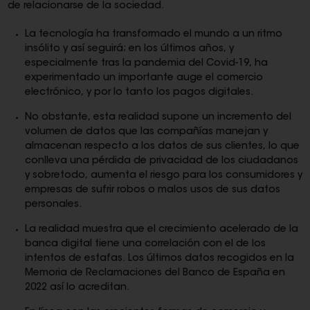
de relacionarse de la sociedad.
La tecnología ha transformado el mundo a un ritmo
insólito y así seguirá; en los últimos años, y
especialmente tras la pandemia del Covid-19, ha
experimentado un importante auge el comercio
electrónico, y por lo tanto los pagos digitales.
No obstante, esta realidad supone un incremento del
volumen de datos que las compañías manejan y
almacenan respecto a los datos de sus clientes, lo que
conlleva una pérdida de privacidad de los ciudadanos
y sobretodo, aumenta el riesgo para los consumidores y
empresas de sufrir robos o malos usos de sus datos
personales.
La realidad muestra que el crecimiento acelerado de la
banca digital tiene una correlación con el de los
intentos de estafas. Los últimos datos recogidos en la
Memoria de Reclamaciones del Banco de España en
2022 así lo acreditan.