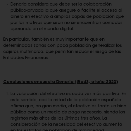
Denaria considera que debe ser la colaboración
público-privada la que asegure o facilite el acceso al
dinero en efectivo a amplias capas de población que
por los motivos que sean no se encuentran cómodas
operando en el mundo digital.
En particular, también es muy importante que en
determinadas zonas con poca población generalizar los
cajeros multimarca, que permitan reducir el riesgo de las
Entidades Financieras.
Conclusiones encuesta Denaria (Gad3, otoño 2023)
La valoración del efectivo es cada vez más positiva. En
este sentido, casi la mitad de la población española
afirma que, en gran media, el efectivo es tanto un bien
público como un medio de pago necesario, siendo los
registros más altos de los últimos tres años. La
consideración de la necesidad del efectivo aumenta