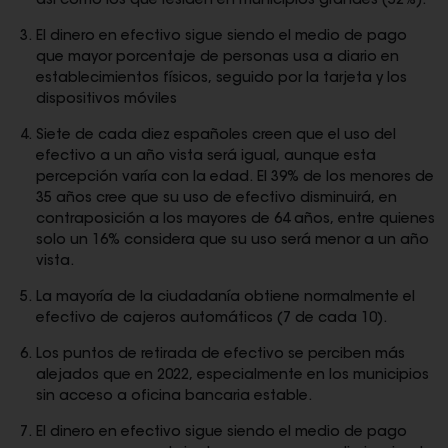
así como los que residen en municipios grandes (52%).
El dinero en efectivo sigue siendo el medio de pago
que mayor porcentaje de personas usa a diario en
establecimientos físicos, seguido por la tarjeta y los
dispositivos móviles
Siete de cada diez españoles creen que el uso del
efectivo a un año vista será igual, aunque esta
percepción varía con la edad. El 39% de los menores de
35 años cree que su uso de efectivo disminuirá, en
contraposición a los mayores de 64 años, entre quienes
solo un 16% considera que su uso será menor a un año
vista.
La mayoría de la ciudadanía obtiene normalmente el
efectivo de cajeros automáticos (7 de cada 10).
Los puntos de retirada de efectivo se perciben más
alejados que en 2022, especialmente en los municipios
sin acceso a oficina bancaria estable.
El dinero en efectivo sigue siendo el medio de pago