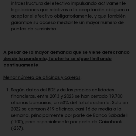
infraestructura del efectivo impulsando activamente
legislaciones que relativas a la aceptación obliguen a
aceptar el efectivo obligatoriamente, y que también
garantice su acceso mediante un mayor número de
puntos de suministro.
A pesar de la mayor demanda que se viene detectando
desde la pandemia, la oferta se sigue limitando
continuamente
:
Menor número de oficinas y cajeros
.
Según datos del BDE y de las propias entidades
financieras, entre 2013 y 2023 se han cerrado 19.700
oficinas bancarias, un 53% del total existente, Solo en
2022 se cerraron 819 oficinas, casi 16 de media a la
semana, principalmente por parte de Banco Sabadell
(-100), pero especialmente por parte de Caixabank
(-237).