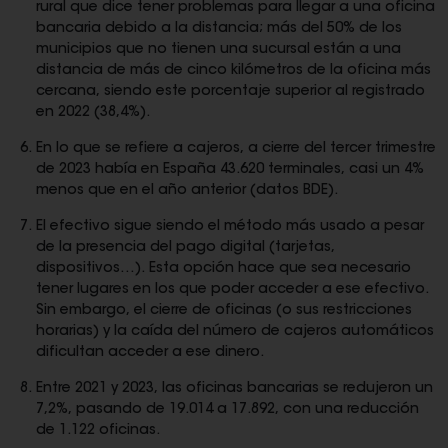
rural que dice tener problemas para llegar a una oficina
bancaria debido a la distancia; más del 50% de los
municipios que no tienen una sucursal están a una
distancia de más de cinco kilómetros de la oficina más
cercana, siendo este porcentaje superior al registrado
en 2022 (38,4%).
En lo que se refiere a cajeros, a cierre del tercer trimestre
de 2023 había en España 43.620 terminales, casi un 4%
menos que en el año anterior (datos BDE).
El efectivo sigue siendo el método más usado a pesar
de la presencia del pago digital (tarjetas,
dispositivos…). Esta opción hace que sea necesario
tener lugares en los que poder acceder a ese efectivo.
Sin embargo, el cierre de oficinas (o sus restricciones
horarias) y la caída del número de cajeros automáticos
dificultan acceder a ese dinero.
Entre 2021 y 2023, las oficinas bancarias se redujeron un
7,2%, pasando de 19.014 a 17.892, con una reducción
de 1.122 oficinas.