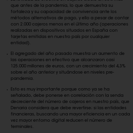
que antes de la pandemia, lo que demuestra su
fortaleza y su capacidad de convivencia ante los
métodos alternativos de pago, y ello a pesar de contar
con 2.000 cajeros menos en el último año (operaciones
realizadas en dispositivos situados en España con
tarjetas emitidas en nuestro país por cualquier
entidad).
El agregado del año pasado muestra un aumento de
las operaciones en efectivo que alcanzaron casi
125.000 millones de euros, con un crecimiento del 4,3%
sobre el año anterior y situándose en niveles pre-
pandemia.
Esto es muy importante porque como ya se ha
señalado, debe ponerse en correlación con la senda
decreciente del número de cajeros en nuestro país, que
Denaria considera que debe revertirse; si las entidades
financieras, buscando una mayor eficiencia en un cada
vez mayor entorno digital reducen el número de
terminales.