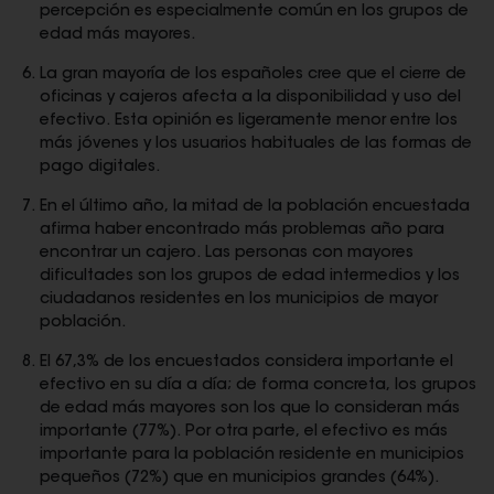
percepción es especialmente común en los grupos de
edad más mayores.
La gran mayoría de los españoles cree que el cierre de
oficinas y cajeros afecta a la disponibilidad y uso del
efectivo. Esta opinión es ligeramente menor entre los
más jóvenes y los usuarios habituales de las formas de
pago digitales.
En el último año, la mitad de la población encuestada
afirma haber encontrado más problemas año para
encontrar un cajero. Las personas con mayores
dificultades son los grupos de edad intermedios y los
ciudadanos residentes en los municipios de mayor
población.
El 67,3% de los encuestados considera importante el
efectivo en su día a día; de forma concreta, los grupos
de edad más mayores son los que lo consideran más
importante (77%). Por otra parte, el efectivo es más
importante para la población residente en municipios
pequeños (72%) que en municipios grandes (64%).