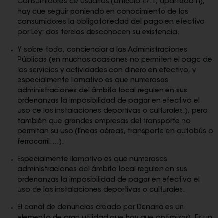
Consumidores de Usuarios (artículo 47.1, apartado ñ),
hay que seguir poniendo en conocimiento de los
consumidores la obligatoriedad del pago en efectivo
por Ley: dos tercios desconocen su existencia.
Y sobre todo, concienciar a las Administraciones
Públicas (en muchas ocasiones no permiten el pago de
los servicios y actividades con dinero en efectivo, y
especialmente llamativo es que numerosas
administraciones del ámbito local regulen en sus
ordenanzas la imposibilidad de pagar en efectivo el
uso de las instalaciones deportivas o culturales.), pero
también que grandes empresas del transporte no
permitan su uso (líneas aéreas, transporte en autobús o
ferrocarril….).
Especialmente llamativo es que numerosas
administraciones del ámbito local regulen en sus
ordenanzas la imposibilidad de pagar en efectivo el
uso de las instalaciones deportivas o culturales.
El canal de denuncias creado por Denaria es un