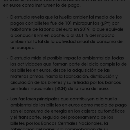
en euros como instrumento de pago.
El estudio revela que la huella ambiental media de los
pagos con billetes fue de 101 micropuntos (µPt) por
habitante de la zona del euro en 2019, lo que equivale
a conducir 8 km en coche, o al 0,01 % del impacto
ambiental total de la actividad anual de consumo de
un europeo.
El estudio mide el posible impacto ambiental de todas
las actividades que forman parte del ciclo completo de
los billetes en euros, desde la adquisición de las
materias primas, hasta la fabricación, distribución y
circulación de los billetes y su retirada por los bancos
centrales nacionales (BCN) de la zona del euro.
Los factores principales que contribuyen a la huella
ambiental de los billetes en euros como medio de pago
son el consumo de energía en los cajeros automáticos
y el transporte, seguido del procesamiento de los
billetes por los Bancos Centrales Nacionales, la