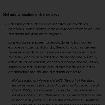
Distancia máxima entre cajeros
Para mejorar el acceso al efectivo de todas las
personas, debe promoverse el establecimiento de una
distancia máxima entre cajeros.
La medida se encuentra regulada en otros países
europeos (Suecia, Holanda, Reino Unido…) y debería
tener en cuenta las situaciones específicas en cada
territorio, como disponibilidad de transporte público,
edad de la población, acceso a banda ancha, clima,
servicio postal, puesto que la diversidad dificulta el
establecimiento de una distancia concreta.
Nota: según el informe del BCE (Report of the Euro
Retail Payments Board on Acces and Acceptance of
Cash, 2021), las organizaciones de consumidores a
nivel europeo coinciden en que no debería haber una
distancia superior a 5 km entre dos cajeros, siempre