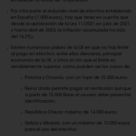
establecer un límite de 10.000 euros.
Por otra parte al reducido nivel de efectivo establecido
en España (1.000 euros), hay que tener en cuenta que
desde la aprobación de la Ley 11/2021 en julio de 2021,
y hasta abril de 2024, la inflación acumulada ha sido
del 16,3%).
Existen numerosos países de la UE en que no hay límite
al pago en efectivo, entre ellos Alemania, principal
economía de la UE, y otros en los que el límite es
sensiblemente superior, como pueden ser los casos de:
Polonia y Croacia, con un tope de 15.000 euros.
Reino Unido permite pagar sin restricción aunque
a partir de 15.000 libras el usuario debe presentar
identificación.
República Checa: máximo de 14.000 euros.
Serbia y Albania, con un máximo de 10.000 euros
para el uso del efectivo.