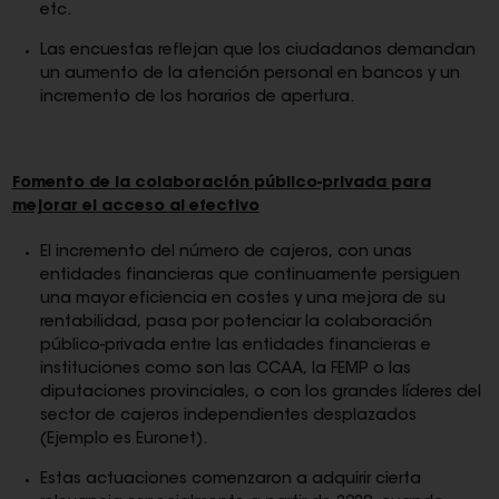
etc.
Las encuestas reflejan que los ciudadanos demandan
un aumento de la atención personal en bancos y un
incremento de los horarios de apertura.
Fomento de la colaboración público-privada para
mejorar el acceso al efectivo
El incremento del número de cajeros, con unas
entidades financieras que continuamente persiguen
una mayor eficiencia en costes y una mejora de su
rentabilidad, pasa por potenciar la colaboración
público-privada entre las entidades financieras e
instituciones como son las CCAA, la FEMP o las
diputaciones provinciales, o con los grandes líderes del
sector de cajeros independientes desplazados
(Ejemplo es Euronet).
Estas actuaciones comenzaron a adquirir cierta