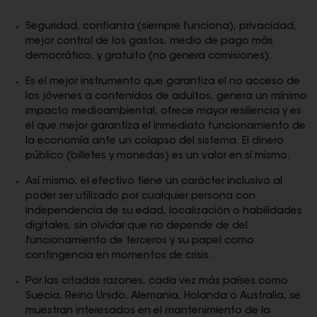
Seguridad, confianza (siempre funciona), privacidad,
mejor control de los gastos, medio de pago más
democrático, y gratuito (no genera comisiones).
Es el mejor instrumento que garantiza el no acceso de
los jóvenes a contenidos de adultos, genera un mínimo
impacto medioambiental, ofrece mayor resiliencia y es
el que mejor garantiza el inmediato funcionamiento de
la economía ante un colapso del sistema. El dinero
público (billetes y monedas) es un valor en sí mismo.
Así mismo, el efectivo tiene un carácter inclusivo al
poder ser utilizado por cualquier persona con
independencia de su edad, localización o habilidades
digitales, sin olvidar que no depende de del
funcionamiento de terceros y su papel como
contingencia en momentos de crisis.
Por las citadas razones, cada vez más países como
Suecia, Reino Unido, Alemania, Holanda o Australia, se
muestran interesados en el mantenimiento de la