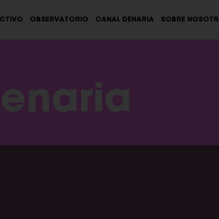
ECTIVO
OBSERVATORIO
CANAL DENARIA
SOBRE NOSOT
enaria