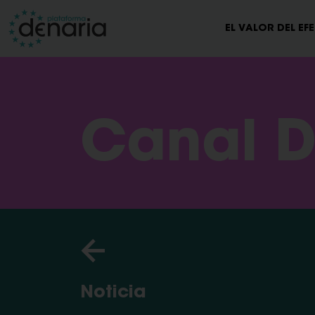
EL VALOR DEL EF
Canal D
Noticia