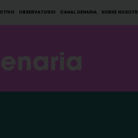
ECTIVO
OBSERVATORIO
CANAL DENARIA
SOBRE NOSOT
enaria