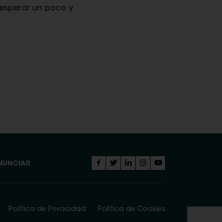
 esperar un poco y
NUNCIAR
Política de Privacidad
Política de Cookies