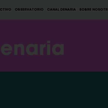
ECTIVO
OBSERVATORIO
CANAL DENARIA
SOBRE NOSOT
enaria