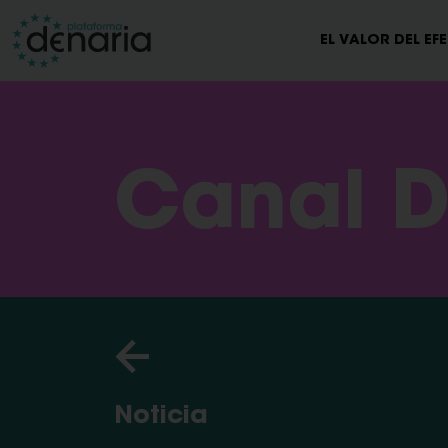
EL VALOR DEL EF
Canal D
Noticia