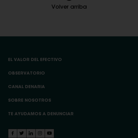
Volver arriba
EL VALOR DEL EFECTIVO
OBSERVATORIO
CANAL DENARIA
SOBRE NOSOTROS
TE AYUDAMOS A DENUNCIAR