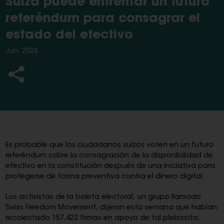
Suiza puede enfrentar un futuro
referéndum para consagrar el
estado del efectivo
Jun, 2023
Es probable que los ciudadanos suizos voten en un futuro
referéndum sobre la consagración de la disponibilidad de
efectivo en la constitución después de una iniciativa para
protegerse de forma preventiva contra el dinero digital.
Los activistas de la boleta electoral, un grupo llamado
Swiss Freedom Movement, dijeron esta semana que habían
recolectado 157,422 firmas en apoyo de tal plebiscito.