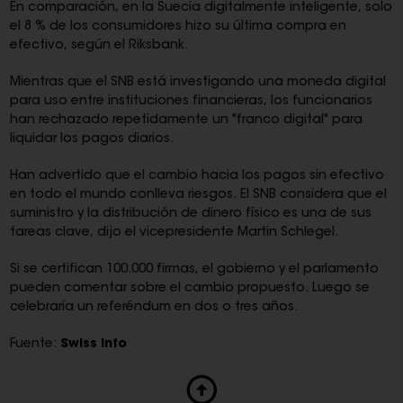
En comparación, en la Suecia digitalmente inteligente, solo
el 8 % de los consumidores hizo su última compra en
efectivo, según el Riksbank.
Mientras que el SNB está investigando una moneda digital
para uso entre instituciones financieras, los funcionarios
han rechazado repetidamente un "franco digital" para
liquidar los pagos diarios.
Han advertido que el cambio hacia los pagos sin efectivo
en todo el mundo conlleva riesgos. El SNB considera que el
suministro y la distribución de dinero físico es una de sus
tareas clave, dijo el vicepresidente Martin Schlegel.
Si se certifican 100.000 firmas, el gobierno y el parlamento
pueden comentar sobre el cambio propuesto. Luego se
celebraría un referéndum en dos o tres años.
Fuente:
Swiss Info