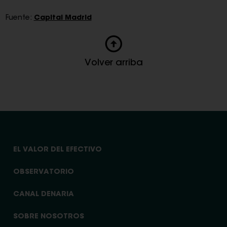
Fuente:
Capital Madrid
Volver arriba
EL VALOR DEL EFECTIVO
OBSERVATORIO
CANAL DENARIA
SOBRE NOSOTROS