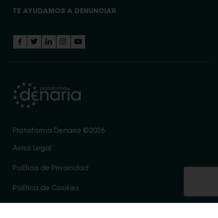
TE AYUDAMOS A DENUNCIAR
Plataforma Denaria ©2026
Aviso Legal
Política de Privacidad
Política de Cookies