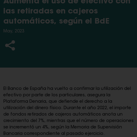
Aumenta el uso de efectivo con
las retiradas en cajeros
automáticos, según el BdE
May, 2023
El Banco de España ha vuelto a confirmar la utilización del
efectivo por parte de los particulares, asegura la
Plataforma Denaria, que defiende el derecho a la
utilización del dinero físico. Durante el año 2022, el importe
de fondos retirados de cajeros automáticos anota un
crecimiento del 7%, mientras que el número de operaciones
se incrementó un 4%, según la Memoria de Supervisión
Bancaria correspondiente al pasado ejercicio.