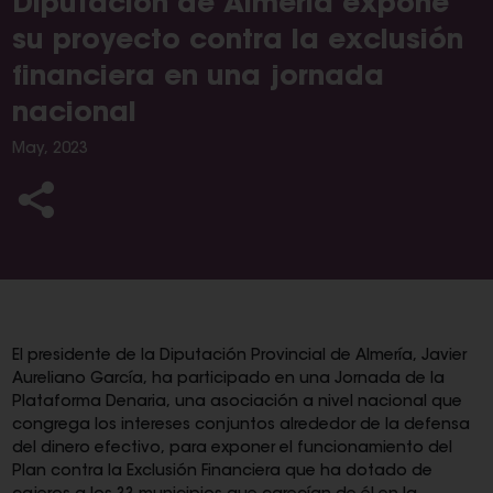
Diputación de Almería expone
su proyecto contra la exclusión
financiera en una jornada
nacional
May, 2023
El presidente de la Diputación Provincial de Almería, Javier
Aureliano García, ha participado en una Jornada de la
Plataforma Denaria, una asociación a nivel nacional que
congrega los intereses conjuntos alrededor de la defensa
del dinero efectivo, para exponer el funcionamiento del
Plan contra la Exclusión Financiera que ha dotado de