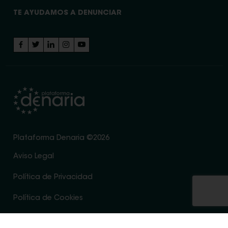
TE AYUDAMOS A DENUNCIAR
Plataforma Denaria ©2026
Aviso Legal
Política de Privacidad
Política de Cookies