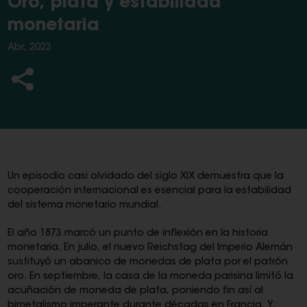
Oro, plata y estabilidad
monetaria
Abr, 2023
Un episodio casi olvidado del siglo XIX demuestra que la
cooperación internacional es esencial para la estabilidad
del sistema monetario mundial.
El año 1873 marcó un punto de inflexión en la historia
monetaria. En julio, el nuevo Reichstag del Imperio Alemán
sustituyó un abanico de monedas de plata por el patrón
oro. En septiembre, la casa de la moneda parisina limitó la
acuñación de moneda de plata, poniendo fin así al
bimetalismo imperante durante décadas en Francia. Y,