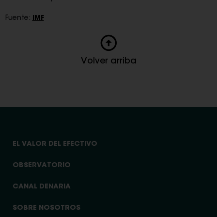
Fuente:
IMF
Volver arriba
EL VALOR DEL EFECTIVO
OBSERVATORIO
CANAL DENARIA
SOBRE NOSOTROS