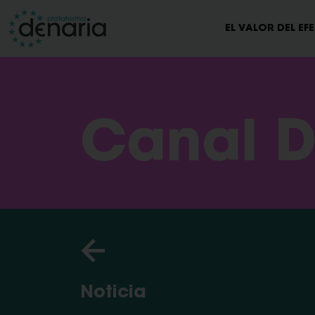
EL VALOR DEL EF
Canal D
Noticia