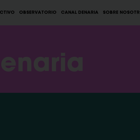
ECTIVO
OBSERVATORIO
CANAL DENARIA
SOBRE NOSOT
enaria