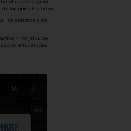
 hotel o para alguien
al de las guías Frommer.
, los porteros y los
ctivo ni tarjetas de
 sobres etiquetados