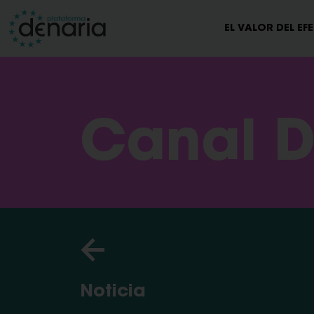
EL VALOR DEL EF
Canal D
Noticia