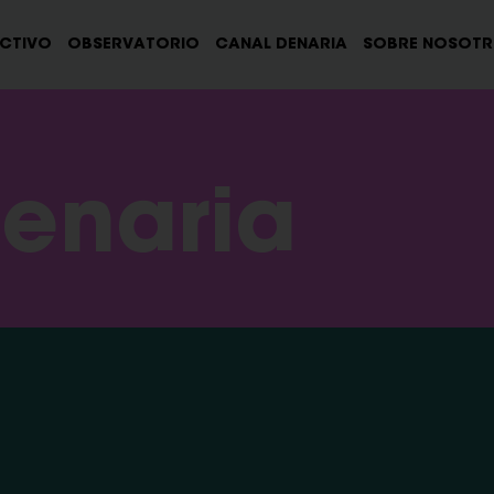
ECTIVO
OBSERVATORIO
CANAL DENARIA
SOBRE NOSOT
enaria