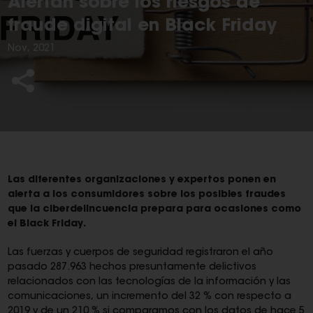
Alertan sobre los riesgos de
fraude digital en Black Friday
Nov, 2021
Las diferentes organizaciones y expertos ponen en
alerta a los consumidores sobre los posibles fraudes
que la ciberdelincuencia prepara para ocasiones como
el Black Friday.
Las fuerzas y cuerpos de seguridad registraron el año
pasado 287.963 hechos presuntamente delictivos
relacionados con las tecnologías de la información y las
comunicaciones, un incremento del 32 % con respecto a
2019 y de un 210 % si comparamos con los datos de hace 5