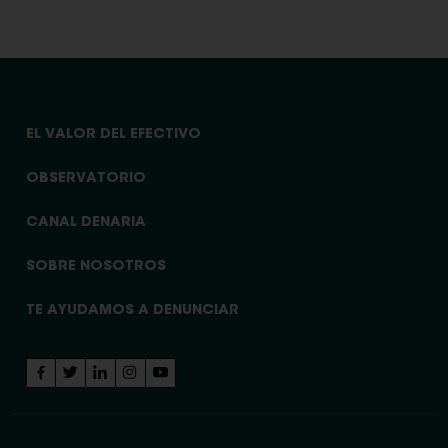
EL VALOR DEL EFECTIVO
OBSERVATORIO
CANAL DENARIA
SOBRE NOSOTROS
TE AYUDAMOS A DENUNCIAR